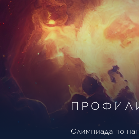
ПРОФИЛ
Олимпиада по нап