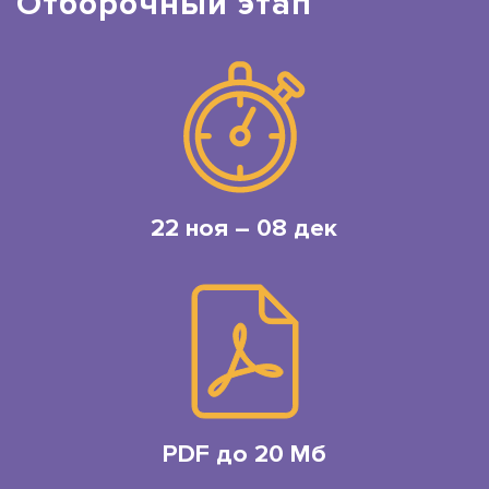
Отборочный этап
22 ноя – 08 дек
PDF до 20 Мб