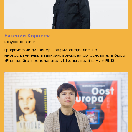
Евгений Корнеев
искусство книги
графический дизайнер, график, специалист по
многостраничным изданиям, арт-директор, основатель бюро
«Раздизайн», преподаватель Школы дизайна НИУ ВШЭ