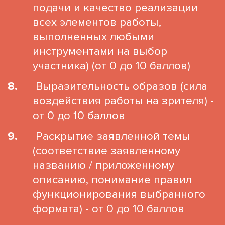
подачи и качество реализации
всех элементов работы,
выполненных любыми
инструментами на выбор
участника) (от 0 до 10 баллов)
Выразительность образов (сила
воздействия работы на зрителя) -
от 0 до 10 баллов
Раскрытие заявленной темы
(соответствие заявленному
названию / приложенному
описанию, понимание правил
функционирования выбранного
формата) - от 0 до 10 баллов