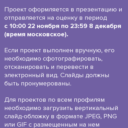
Проект оформляется в презентацию и
отправляется на оценку в период
с 10:00 22 ноября по 23:59 8 декабря
(время московское).
Если проект выполнен вручную, его
необходимо сфотографировать,
отсканировать и перевести в
электронный вид. Слайды должны
быть пронумерованы.
Для проектов по всем профилям
необходимо загрузить вертикальный
слайд-обложку в формате JPEG, PNG
или GIF с размещенным на нем