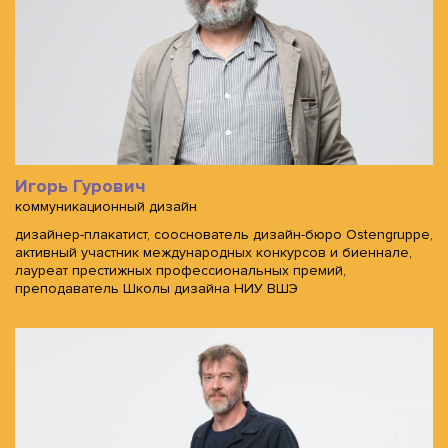
Игорь Гурович
коммуникационный дизайн
дизайнер-плакатист, сооснователь дизайн-бюро Ostengruppe,
активный участник международных конкурсов и биеннале,
лауреат престижных профессиональных премий,
преподаватель Школы дизайна НИУ ВШЭ