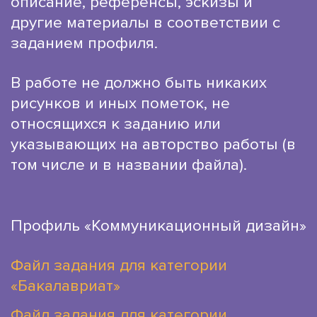
описание, референсы, эскизы и
другие материалы в соответствии с
заданием профиля.
В работе не должно быть никаких
рисунков и иных пометок, не
относящихся к заданию или
указывающих на авторство работы (в
том числе и в названии файла).
Профиль «Коммуникационный дизайн»
Файл задания для категории
«Бакалавриат»
Файл задания для категории