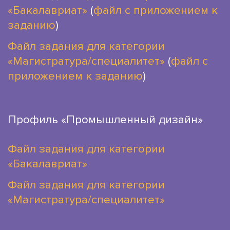
«Бакалавриат»
(
файл с приложением к
заданию
)
Файл задания для категории
«Магистратура/специалитет»
(
файл с
приложением к заданию
)
Профиль «Промышленный дизайн»
Файл задания для категории
«Бакалавриат»
Файл задания для категории
«Магистратура/специалитет»