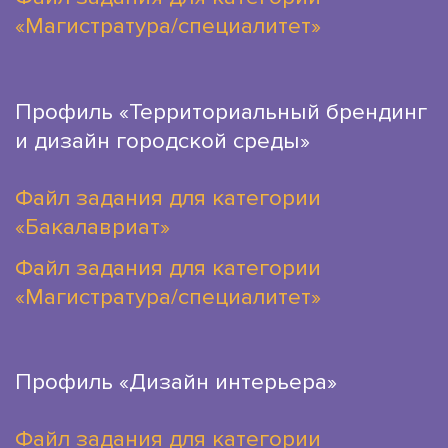
«Магистратура/специалитет»
Профиль «Территориальный брендинг
и дизайн городской среды»
Файл задания для категории
«Бакалавриат»
Файл задания для категории
«Магистратура/специалитет»
Профиль «Дизайн интерьера»
Файл задания для категории