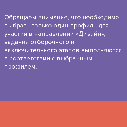
Обращаем внимание, что необходимо
выбрать только один профиль для
участия в направлении «Дизайн»,
задания отборочного и
заключительного этапов выполняются
в соответствии с выбранным
профилем.