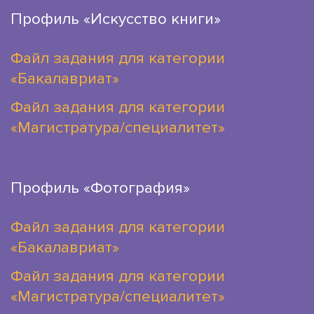
Профиль «Искусство книги»
Файл задания для категории
«Бакалавриат»
Файл задания для категории
«Магистратура/специалитет»
Профиль «Фотография»
Файл задания для категории
«Бакалавриат»
Файл задания для категории
«Магистратура/специалитет»