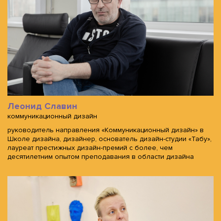
Леонид Славин
коммуникационный дизайн
руководитель направления «Коммуникационный дизайн» в
Школе дизайна, дизайнер, основатель дизайн-студии «Табу»,
лауреат престижных дизайн-премий с более, чем
десятилетним опытом преподавания в области дизайна