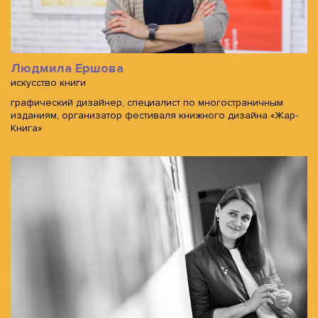
Людмила Ершова
искусство книги
графический дизайнер, специалист по многостраничным
изданиям, организатор фестиваля книжного дизайна «Жар-
Книга»