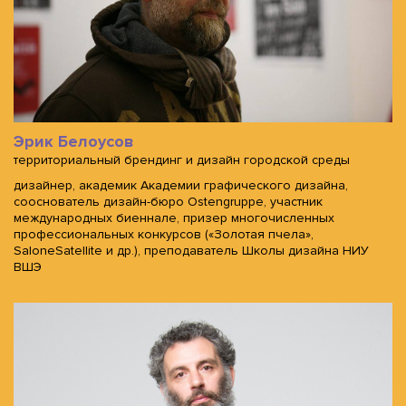
Эрик Белоусов
территориальный брендинг и дизайн городской среды
дизайнер, академик Академии графического дизайна,
сооснователь дизайн-бюро Ostengruppe, участник
международных биеннале, призер многочисленных
профессиональных конкурсов («Золотая пчела»,
SaloneSatellite и др.), преподаватель Школы дизайна НИУ
ВШЭ