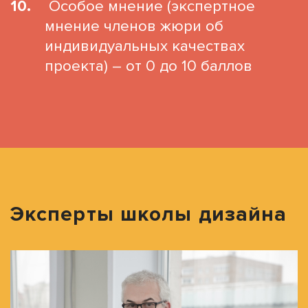
Особое мнение (экспертное
мнение членов жюри об
индивидуальных качествах
проекта) – от 0 до 10 баллов
Эксперты школы дизайна