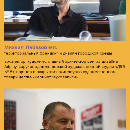
Михаил Лабазов-мл.
территориальный брендинг и дизайн городской среды
архитектор, художник, главный архитектор центра дизайна
Artplay, соруководитель детской художественной студии «ДЭЗ
№ 5», партнер в закрытом архитектурно-художественном
товариществе «КабинетЗвукозаписи»