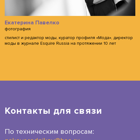
Екатерина Павелко
фотография
стилист и редактор моды, куратор профиля «Мода», директор
моды в журнале Esquire Russia на протяжении 10 лет
Контакты для связи
По техническим вопросам: