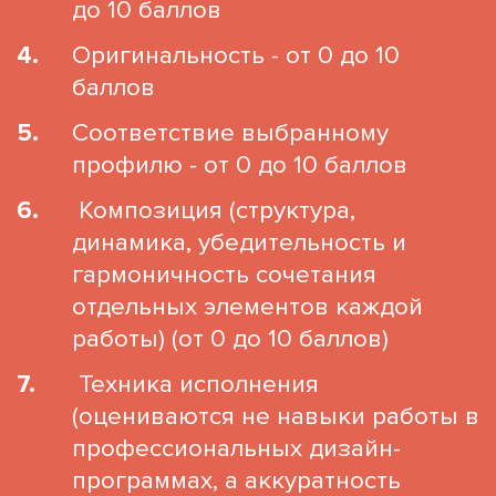
до 10 баллов
Оригинальность - от 0 до 10
баллов
Соответствие выбранному
профилю - от 0 до 10 баллов
Композиция (структура,
динамика, убедительность и
гармоничность сочетания
отдельных элементов каждой
работы) (от 0 до 10 баллов)
Техника исполнения
(оцениваются не навыки работы в
профессиональных дизайн-
программах, а аккуратность