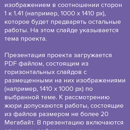
изображением в соотношении сторон
1 к 1.41 (например, 1000 х 1410 рх),
которое будет предварять остальные
работы. На этом слайде указывается
тема проекта.
Презентация проекта загружается
PDF файлом, состоящим из
горизонтальных слайдов с
размещенными на них изображениями
(например, 1410 х 1000 рх) по
выбранной теме. К рассмотрению
жюри допускаются работы, состоящие
из файлов размером не более 20
Мегабайт. В презентацию включаются