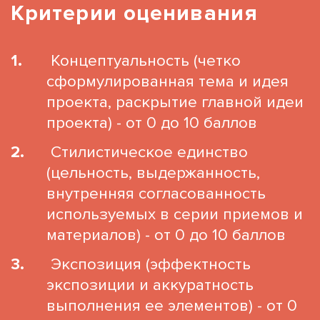
Критерии оценивания
Концептуальность (четко
сформулированная тема и идея
проекта, раскрытие главной идеи
проекта) - от 0 до 10 баллов
Стилистическое единство
(цельность, выдержанность,
внутренняя согласованность
используемых в серии приемов и
материалов) - от 0 до 10 баллов
Экспозиция (эффектность
экспозиции и аккуратность
выполнения ее элементов) - от 0