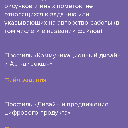
рисунков и иных пометок, не
относящихся к заданию или
указывающих на авторство работы (в
том числе и в названии файлов).
Профиль «Коммуникационный дизайн
и Арт-дирекшн»
Файл задания
Профиль «Дизайн и продвижение
цифрового продукта»