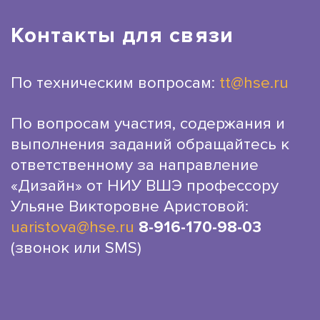
Контакты для связи
По техническим вопросам:
tt@hse.ru
По вопросам участия, содержания и
выполнения заданий обращайтесь к
ответственному за направление
«Дизайн» от НИУ ВШЭ профессору
Ульяне Викторовне Аристовой:
uaristova@hse.ru
8-916-170-98-03
(звонок или SMS)