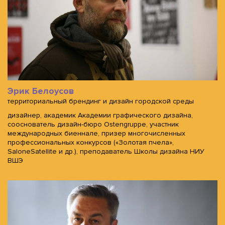
Эрик Белоусов
территориальный брендинг и дизайн городской среды
дизайнер, академик Академии графического дизайна,
сооснователь дизайн-бюро Ostengruppe, участник
международных биеннале, призер многочисленных
профессиональных конкурсов («Золотая пчела»,
SaloneSatellite и др.), преподаватель Школы дизайна НИУ
ВШЭ