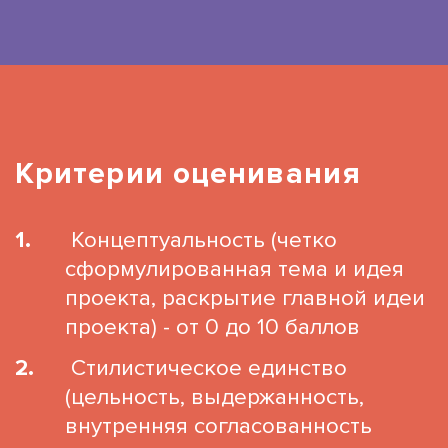
Критерии оценивания
Концептуальность (четко
сформулированная тема и идея
проекта, раскрытие главной идеи
проекта) - от 0 до 10 баллов
Стилистическое единство
(цельность, выдержанность,
внутренняя согласованность