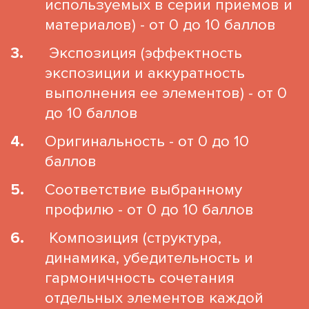
используемых в серии приемов и
материалов) - от 0 до 10 баллов
Экспозиция (эффектность
экспозиции и аккуратность
выполнения ее элементов) - от 0
до 10 баллов
Оригинальность - от 0 до 10
баллов
Соответствие выбранному
профилю - от 0 до 10 баллов
Композиция (структура,
динамика, убедительность и
гармоничность сочетания
отдельных элементов каждой