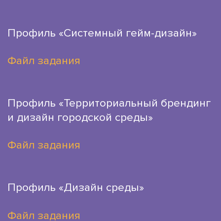
Профиль «Системный гейм-дизайн»
Файл задания
Профиль «Территориальный брендинг
и дизайн городской среды»
Файл задания
Профиль «Дизайн среды»
Файл задания