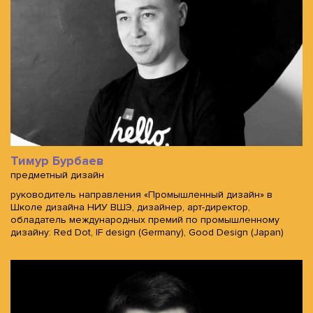
Тимур Бурбаев
предметный дизайн
руководитель направления «Промышленный дизайн» в
Школе дизайна НИУ ВШЭ, дизайнер, арт-директор,
обладатель международных премий по промышленному
дизайну: Red Dot, IF design (Germany), Good Design (Japan)