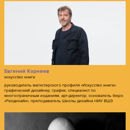
Евгений Корнеев
искусство книги
руководитель магистерского профиля «Искусство книги»,
графический дизайнер, график, специалист по
многостраничным изданиям, арт-директор, основатель бюро
«Раздизайн», преподаватель Школы дизайна НИУ ВШЭ