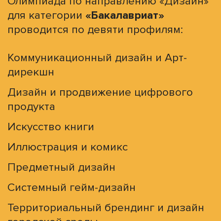
Олимпиада по направлению «Дизайн»
для категории
«Бакалавриат»
проводится по девяти профилям:
Коммуникационный дизайн и Арт-
дирекшн
Дизайн и продвижение цифрового
продукта
Искусство книги
Иллюстрация и комикс
Предметный дизайн
Системный гейм-дизайн
Территориальный брендинг и дизайн