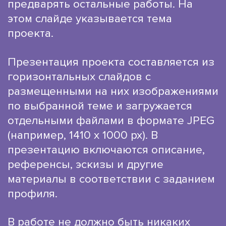
предварять остальные работы. На
этом слайде указывается тема
проекта.
Презентация проекта составляется из
горизонтальных слайдов с
размещенными на них изображениями
по выбранной теме и загружается
отдельными файлами в формате JPEG
(например, 1410 х 1000 рх). В
презентацию включаются описание,
референсы, эскизы и другие
материалы в соответствии с заданием
профиля.
В работе не должно быть никаких