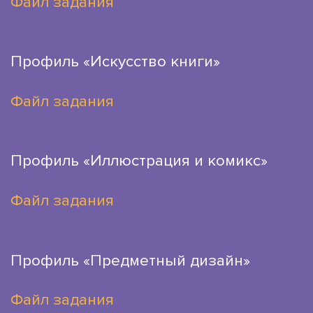
Файл задания
Профиль «Искусство книги»
Файл задания
Профиль «Иллюстрация и комикс»
Файл задания
Профиль «Предметный дизайн»
Файл задания