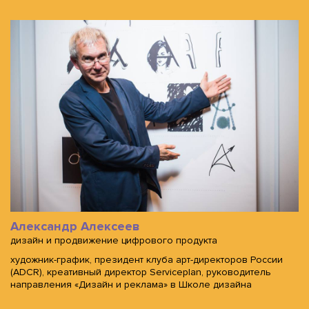
Александр Алексеев
дизайн и продвижение цифрового продукта
художник-график, президент клуба арт-директоров России
(ADCR), креативный директор Serviceplan, руководитель
направления «Дизайн и реклама» в Школе дизайна