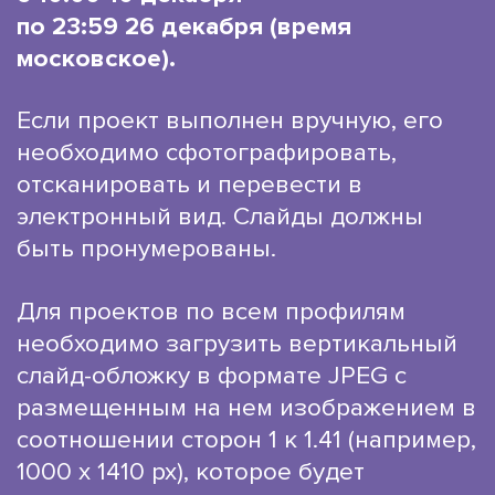
по 23:59 26 декабря (время
московское).
Если проект выполнен вручную, его
необходимо сфотографировать,
отсканировать и перевести в
электронный вид. Слайды должны
быть пронумерованы.
Для проектов по всем профилям
необходимо загрузить вертикальный
слайд-обложку в формате JPEG с
размещенным на нем изображением в
соотношении сторон 1 к 1.41 (например,
1000 х 1410 рх), которое будет