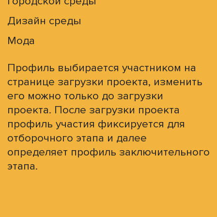
городской среды
Дизайн среды
Мода
Профиль выбирается участником на
странице загрузки проекта, изменить
его можно только до загрузки
проекта. После загрузки проекта
профиль участия фиксируется для
отборочного этапа и далее
определяет профиль заключительного
этапа.