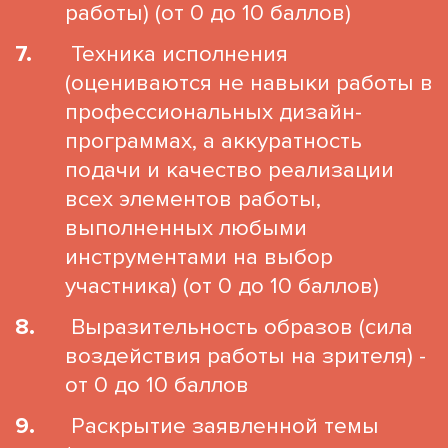
работы) (от 0 до 10 баллов)
Техника исполнения
(оцениваются не навыки работы в
профессиональных дизайн-
программах, а аккуратность
подачи и качество реализации
всех элементов работы,
выполненных любыми
инструментами на выбор
участника) (от 0 до 10 баллов)
Выразительность образов (сила
воздействия работы на зрителя) -
от 0 до 10 баллов
Раскрытие заявленной темы