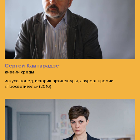
Сергей Кавтарадзе
дизайн среды
искусствовед, историк архитектуры, лауреат премии
«Просветитель» (2016)