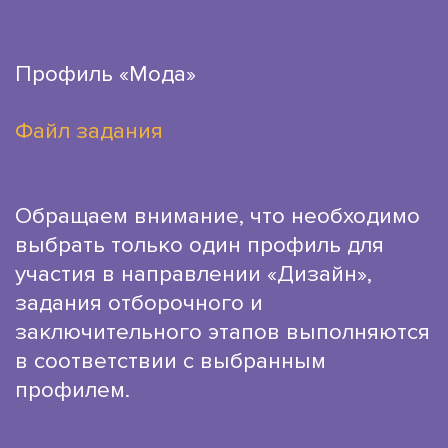
Профиль «Мода»
Файл задания
Обращаем внимание, что необходимо
выбрать только один профиль для
участия в направлении «Дизайн»,
задания отборочного и
заключительного этапов выполняются
в соответствии с выбранным
профилем.