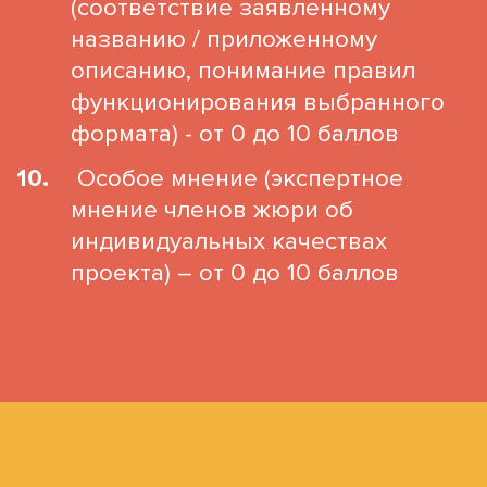
(соответствие заявленному
названию / приложенному
описанию, понимание правил
функционирования выбранного
формата) - от 0 до 10 баллов
Особое мнение (экспертное
мнение членов жюри об
индивидуальных качествах
проекта) – от 0 до 10 баллов