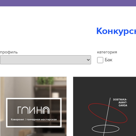
Конкурс
профиль
категория
Бак