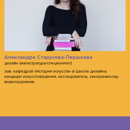
Александра Старусева-Першеева
дизайн (магистратура/специалитет)
зав. кафедрой «История искусств» в Школе дизайна,
кандидат искусстоведения, исследователь, кинорежиссер,
видеохудожник