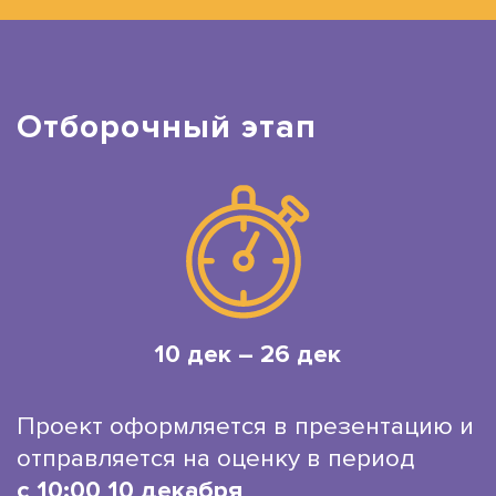
Отборочный этап
10 дек – 26 дек
Проект оформляется в презентацию и
отправляется на оценку в период
с 10:00 10 декабря