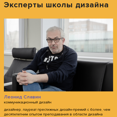
Эксперты школы дизайна
Леонид Славин
коммуникационный дизайн
дизайнер, лауреат престижных дизайн-премий с более, чем
десятилетним опытом преподавания в области дизайна