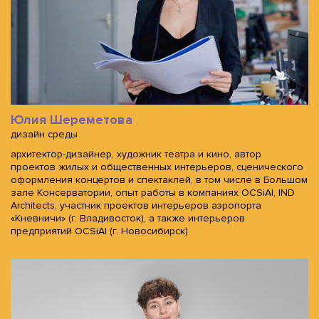
Юлия Шереметова
дизайн среды
архитектор-дизайнер, художник театра и кино, автор
проектов жилых и общественных интерьеров, сценического
оформления концертов и спектаклей, в том числе в Большом
зале Консерватории, опыт работы в компаниях OCSiAl, IND
Architects, участник проектов интерьеров аэропорта
«Кневничи» (г. Владивосток), а также интерьеров
предприятий OCSiAl (г. Новосибирск)