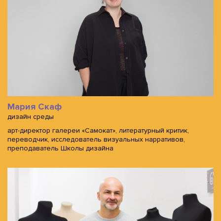
Мария Скаф
дизайн среды
арт-директор галереи «Самокат», литературный критик,
переводчик, исследователь визуальных нарративов,
преподаватель Школы дизайна