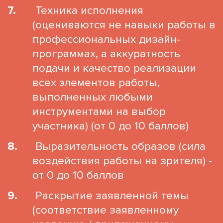
Техника исполнения
(оцениваются не навыки работы в
профессиональных дизайн-
программах, а аккуратность
подачи и качество реализации
всех элементов работы,
выполненных любыми
инструментами на выбор
участника) (от 0 до 10 баллов)
Выразительность образов (сила
воздействия работы на зрителя) -
от 0 до 10 баллов
Раскрытие заявленной темы
(соответствие заявленному