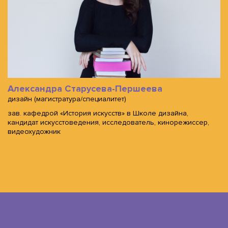
Александра Старусева-Першеева
дизайн (магистратура/специалитет)
зав. кафедрой «История искусств» в Школе дизайна,
кандидат искусстоведения, исследователь, кинорежиссер,
видеохудожник