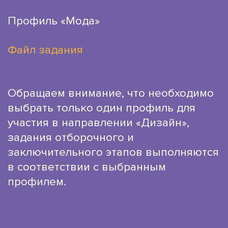
Профиль «Мода»
Файл задания
Обращаем внимание, что необходимо
выбрать только один профиль для
участия в направлении «Дизайн»,
задания отборочного и
заключительного этапов выполняются
в соответствии с выбранным
профилем.