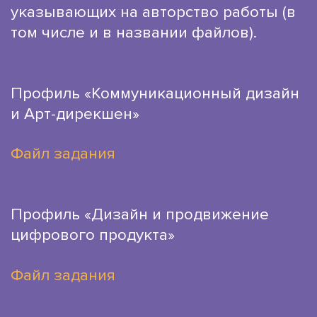
указывающих на авторство работы (в
том числе и в названии файлов).
Профиль «Коммуникационный дизайн
и Арт-дирекшен»
Файл задания
Профиль «Дизайн и продвижение
цифрового продукта»
Файл задания