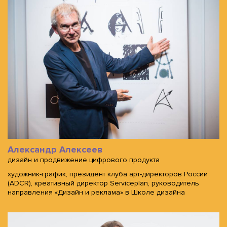
Александр Алексеев
дизайн и продвижение цифрового продукта
художник-график, президент клуба арт-директоров России
(ADCR), креативный директор Serviceplan, руководитель
направления «Дизайн и реклама» в Школе дизайна