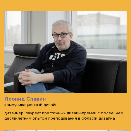
Леонид Славин
коммуникационный дизайн
дизайнер, лауреат престижных дизайн-премий с более, чем
десятилетним опытом преподавания в области дизайна