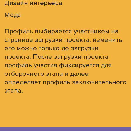
Дизайн интерьера
Мода
Профиль выбирается участником на
странице загрузки проекта, изменить
его можно только до загрузки
проекта. После загрузки проекта
профиль участия фиксируется для
отборочного этапа и далее
определяет профиль заключительного
этапа.