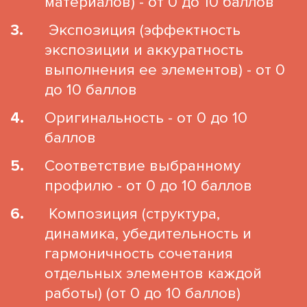
материалов) - от 0 до 10 баллов
Экспозиция (эффектность
экспозиции и аккуратность
выполнения ее элементов) - от 0
до 10 баллов
Оригинальность - от 0 до 10
баллов
Соответствие выбранному
профилю - от 0 до 10 баллов
Композиция (структура,
динамика, убедительность и
гармоничность сочетания
отдельных элементов каждой
работы) (от 0 до 10 баллов)