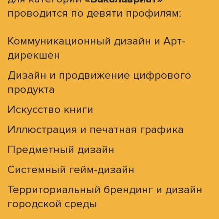
проводится по девяти профилям:
Коммуникационный дизайн и Арт-
дирекшен
Дизайн и продвижение цифрового
продукта
Искусство книги
Иллюстрация и печатная графика
Предметный дизайн
Системный гейм-дизайн
Территориальный брендинг и дизайн
городской среды