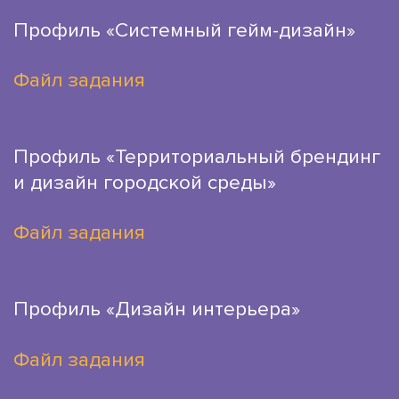
Профиль «Системный гейм-дизайн»
Файл задания
Профиль «Территориальный брендинг
и дизайн городской среды»
Файл задания
Профиль «Дизайн интерьера»
Файл задания