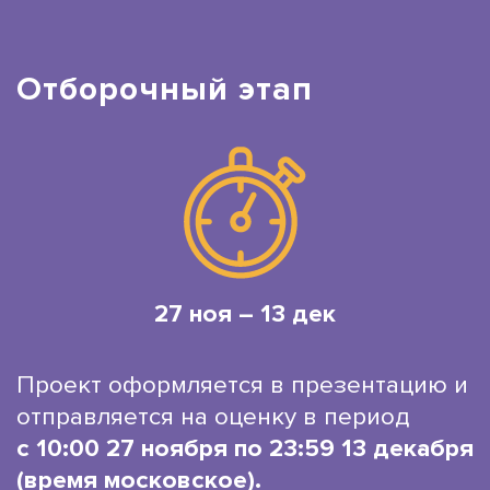
Отборочный этап
27 ноя – 13 дек
Проект оформляется в презентацию и
отправляется на оценку в период
с 10:00 27 ноября по 23:59 13 декабря
(время московское).