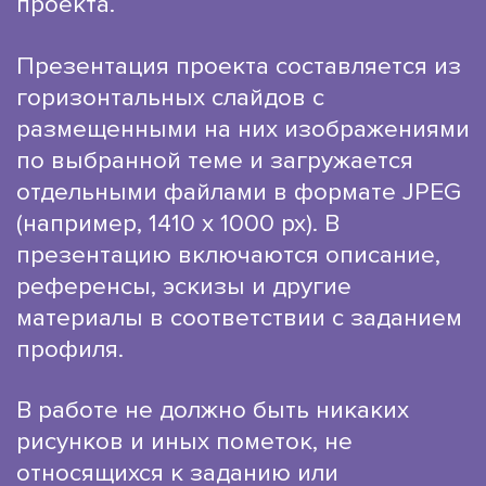
проекта.
Презентация проекта составляется из
горизонтальных слайдов с
размещенными на них изображениями
по выбранной теме и загружается
отдельными файлами в формате JPEG
(например, 1410 х 1000 рх). В
презентацию включаются описание,
референсы, эскизы и другие
материалы в соответствии с заданием
профиля.
В работе не должно быть никаких
рисунков и иных пометок, не
относящихся к заданию или