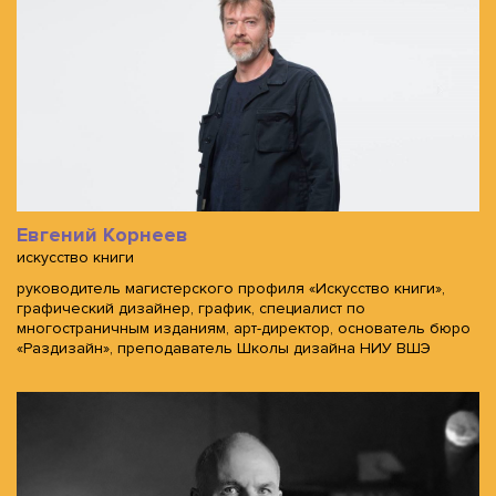
Евгений Корнеев
искусство книги
руководитель магистерского профиля «Искусство книги»,
графический дизайнер, график, специалист по
многостраничным изданиям, арт-директор, основатель бюро
«Раздизайн», преподаватель Школы дизайна НИУ ВШЭ