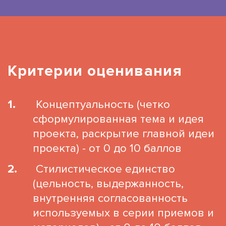
Критерии оценивания
Концептуальность (четко
сформулированная тема и идея
проекта, раскрытие главной идеи
проекта) - от 0 до 10 баллов
Стилистическое единство
(цельность, выдержанность,
внутренняя согласованность
используемых в серии приемов и