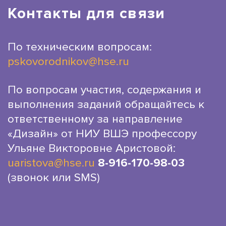
Контакты для связи
По техническим вопросам:
pskovorodnikov@hse.ru
По вопросам участия, содержания и
выполнения заданий обращайтесь к
ответственному за направление
«Дизайн» от НИУ ВШЭ профессору
Ульяне Викторовне Аристовой:
uaristova@hse.ru
8-916-170-98-03
(звонок или SMS)