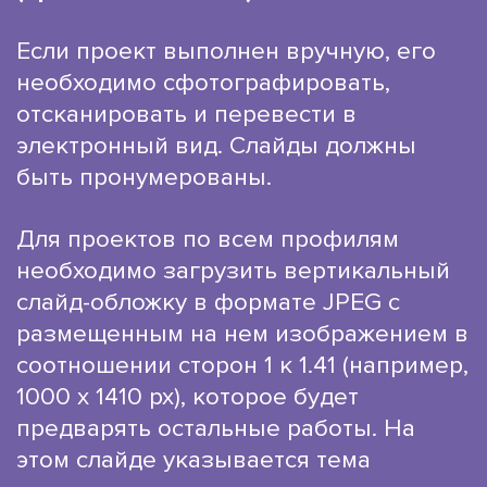
Если проект выполнен вручную, его
необходимо сфотографировать,
отсканировать и перевести в
электронный вид. Слайды должны
быть пронумерованы.
Для проектов по всем профилям
необходимо загрузить вертикальный
слайд-обложку в формате JPEG с
размещенным на нем изображением в
соотношении сторон 1 к 1.41 (например,
1000 х 1410 рх), которое будет
предварять остальные работы. На
этом слайде указывается тема