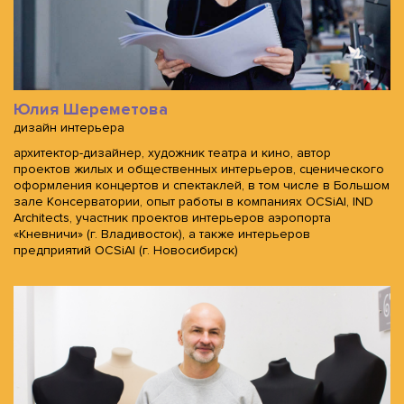
Юлия Шереметова
дизайн интерьера
архитектор-дизайнер, художник театра и кино, автор
проектов жилых и общественных интерьеров, сценического
оформления концертов и спектаклей, в том числе в Большом
зале Консерватории, опыт работы в компаниях OCSiAl, IND
Architects, участник проектов интерьеров аэропорта
«Кневничи» (г. Владивосток), а также интерьеров
предприятий OCSiAl (г. Новосибирск)