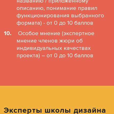
названию / приложенному
описанию, понимание правил
функционирования выбранного
формата) - от 0 до 10 баллов
Особое мнение (экспертное
мнение членов жюри об
индивидуальных качествах
проекта) – от 0 до 10 баллов
Эксперты школы дизайна