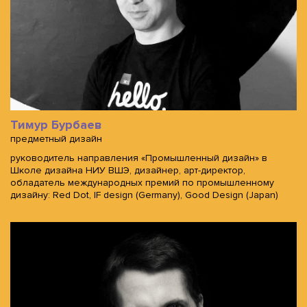
Тимур Бурбаев
предметный дизайн
руководитель направления «Промышленный дизайн» в
Школе дизайна НИУ ВШЭ, дизайнер, арт-директор,
обладатель международных премий по промышленному
дизайну: Red Dot, IF design (Germany), Good Design (Japan)