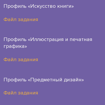
Профиль «Искусство книги»
Файл задания
Профиль «Иллюстрация и печатная
графика»
Файл задания
Профиль «Предметный дизайн»
Файл задания