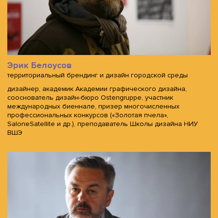
Эрик Белоусов
территориальный брендинг и дизайн городской среды
дизайнер, академик Академии графического дизайна,
сооснователь дизайн-бюро Ostengruppe, участник
международных биеннале, призер многочисленных
профессиональных конкурсов («Золотая пчела»,
SaloneSatellite и др.), преподаватель Школы дизайна НИУ
ВШЭ