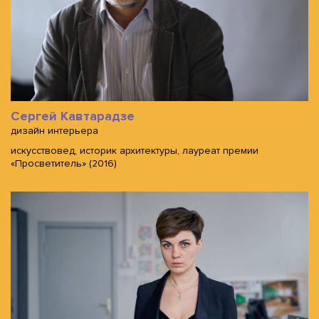
Сергей Кавтарадзе
дизайн интерьера
искусствовед, историк архитектуры, лауреат премии
«Просветитель» (2016)